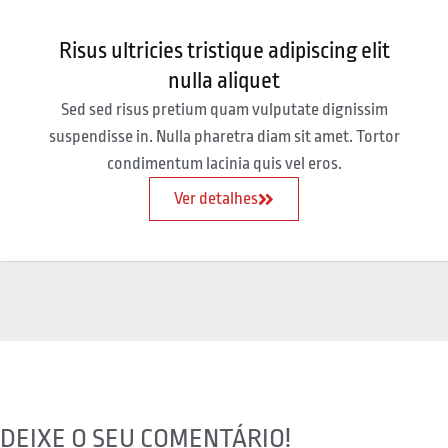
Risus ultricies tristique adipiscing elit
nulla aliquet
Sed sed risus pretium quam vulputate dignissim
suspendisse in. Nulla pharetra diam sit amet. Tortor
condimentum lacinia quis vel eros.
Ver detalhes
DEIXE O SEU COMENTÁRIO!