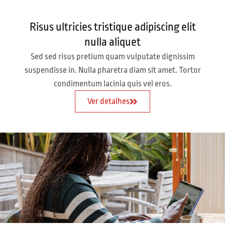
Risus ultricies tristique adipiscing elit
nulla aliquet
Sed sed risus pretium quam vulputate dignissim
suspendisse in. Nulla pharetra diam sit amet. Tortor
condimentum lacinia quis vel eros.
Ver detalhes