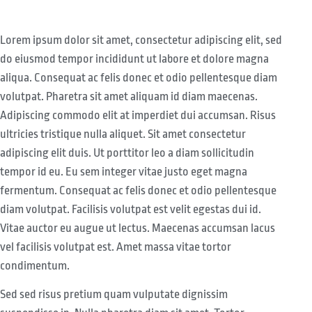
Lorem ipsum dolor sit amet, consectetur adipiscing elit, sed
do eiusmod tempor incididunt ut labore et dolore magna
aliqua. Consequat ac felis donec et odio pellentesque diam
volutpat. Pharetra sit amet aliquam id diam maecenas.
Adipiscing commodo elit at imperdiet dui accumsan. Risus
ultricies tristique nulla aliquet. Sit amet consectetur
adipiscing elit duis. Ut porttitor leo a diam sollicitudin
tempor id eu. Eu sem integer vitae justo eget magna
fermentum. Consequat ac felis donec et odio pellentesque
diam volutpat. Facilisis volutpat est velit egestas dui id.
Vitae auctor eu augue ut lectus. Maecenas accumsan lacus
vel facilisis volutpat est. Amet massa vitae tortor
condimentum.
Sed sed risus pretium quam vulputate dignissim