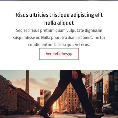
Risus ultricies tristique adipiscing elit
nulla aliquet
Sed sed risus pretium quam vulputate dignissim
suspendisse in. Nulla pharetra diam sit amet. Tortor
condimentum lacinia quis vel eros.
Ver detalhes