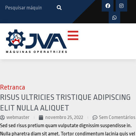
Retranca
RISUS ULTRICIES TRISTIQUE ADIPISCING
ELIT NULLA ALIQUET
webmaster
novembro 25, 2022
Sem Comentários
Sed sed risus pretium quam vulputate dignissim suspendisse in.
Nulla pharetra diam sit amet. Tortor condimentum lacinia quis vel