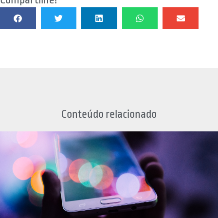
Compartilhe!
Conteúdo relacionado