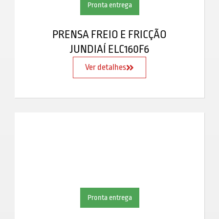
Pronta entrega
PRENSA FREIO E FRICÇÃO
JUNDIAÍ ELC160F6
Ver detalhes
Pronta entrega