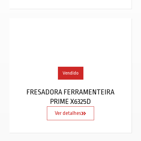
Vendido
FRESADORA FERRAMENTEIRA
PRIME X6325D
Ver detalhes