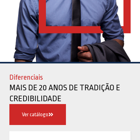
Diferenciais
MAIS DE 20 ANOS DE TRADIÇÃO E
CREDIBILIDADE
Ver catálogo