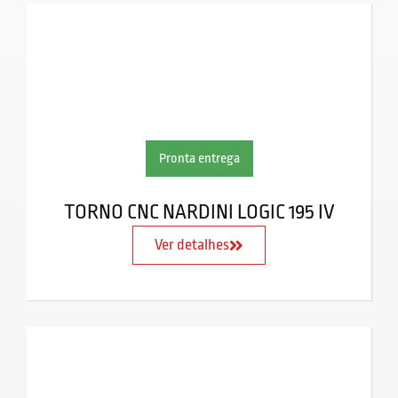
Pronta entrega
TORNO CNC NARDINI LOGIC 195 IV
Ver detalhes