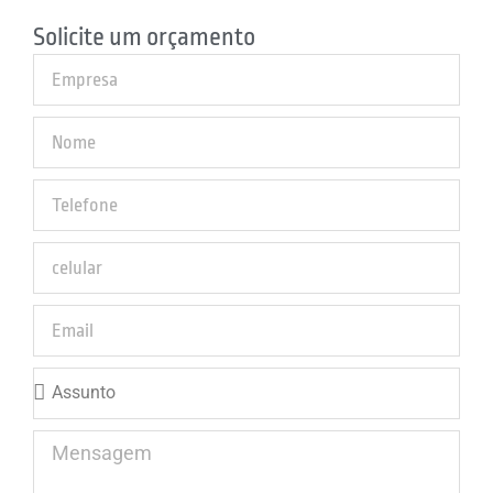
Solicite um orçamento