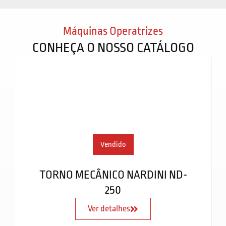
Máquinas Operatrizes
CONHEÇA O NOSSO CATÁLOGO
Vendido
TORNO MECÂNICO NARDINI ND-
250
Ver detalhes