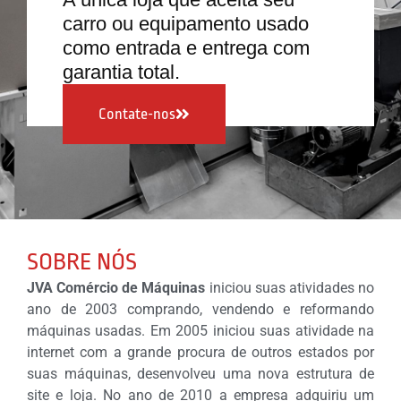
carro ou equipamento usado
como entrada e entrega com
garantia total.
Contate-nos
SOBRE NÓS
JVA Comércio de Máquinas
iniciou suas atividades no
ano de 2003 comprando, vendendo e reformando
máquinas usadas. Em 2005 iniciou suas atividade na
internet com a grande procura de outros estados por
suas máquinas, desenvolveu uma nova estrutura de
site e loja. No ano de 2010 a empresa adquiriu um