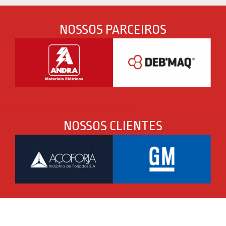
NOSSOS PARCEIROS
NOSSOS CLIENTES