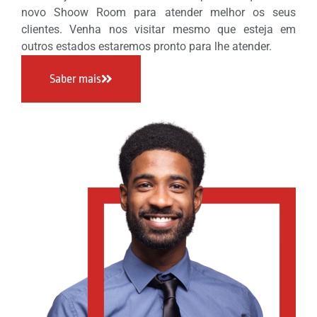
novo Shoow Room para atender melhor os seus
clientes. Venha nos visitar mesmo que esteja em
outros estados estaremos pronto para lhe atender.
Saber mais