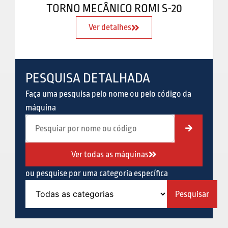
TORNO MECÂNICO ROMI S-20
Ver detalhes
PESQUISA DETALHADA
Faça uma pesquisa pelo nome ou pelo código da
máquina
Ver todas as máquinas
ou pesquise por uma categoria específica