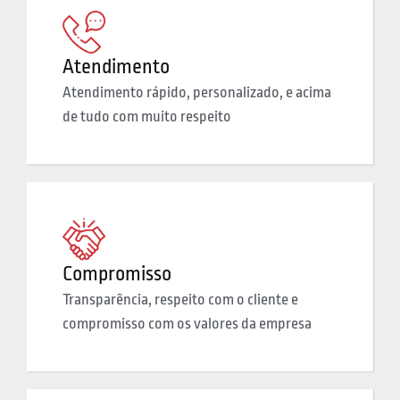
Atendimento
Atendimento rápido, personalizado, e acima
de tudo com muito respeito
Compromisso
Transparência, respeito com o cliente e
compromisso com os valores da empresa