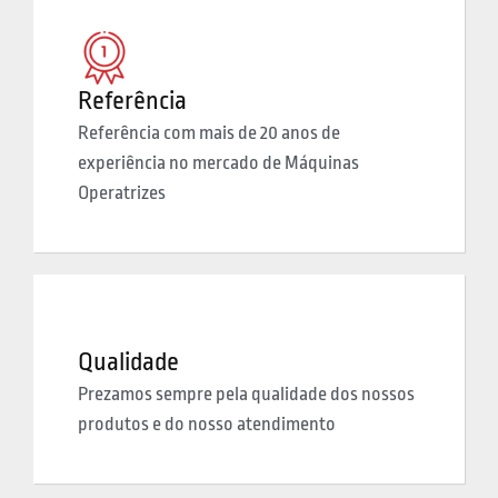
Referência
Referência com mais de 20 anos de
experiência no mercado de Máquinas
Operatrizes
Qualidade
Prezamos sempre pela qualidade dos nossos
produtos e do nosso atendimento