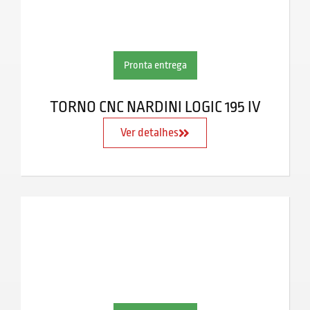
Pronta entrega
TORNO CNC NARDINI LOGIC 195 IV
Ver detalhes