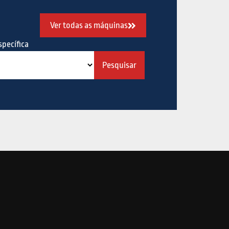
Ver todas as máquinas
pecífica