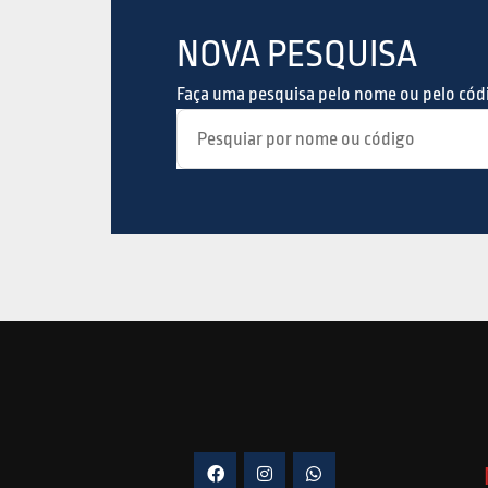
NOVA PESQUISA
Faça uma pesquisa pelo nome ou pelo có