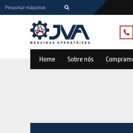
Home
Sobre nós
Compram