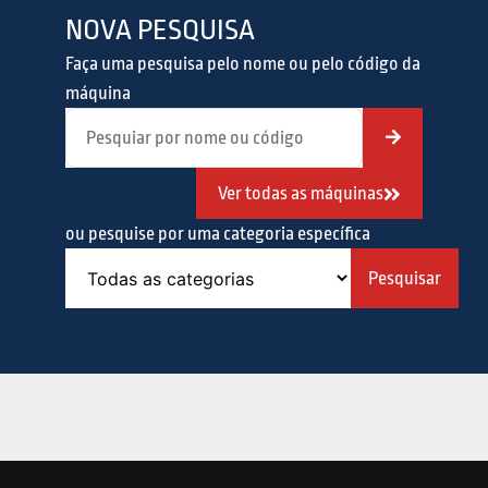
NOVA PESQUISA
Faça uma pesquisa pelo nome ou pelo código da
máquina
Ver todas as máquinas
ou pesquise por uma categoria específica