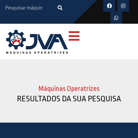
Máquinas Operatrizes
RESULTADOS DA SUA PESQUISA