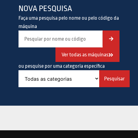
NOVA PESQUISA
Faça uma pesquisa pelo nome ou pelo código da
máquina
Ver todas as máquinas
ou pesquise por uma categoria específica