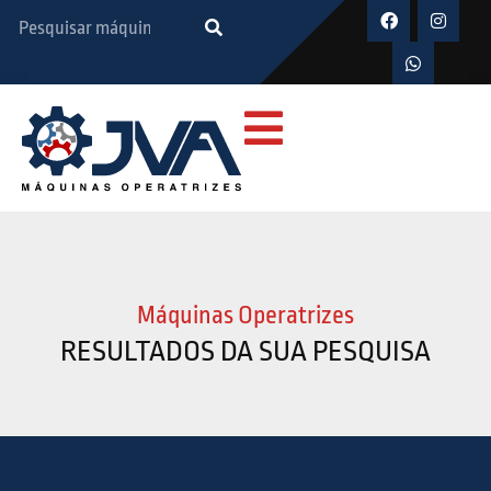
Máquinas Operatrizes
RESULTADOS DA SUA PESQUISA