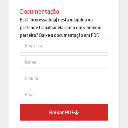
Documentação
Está interessado(a) nesta máquina ou
pretende trabalhar ela como um vendedor
parceiro? Baixe a documentação em PDF.
Baixar PDF