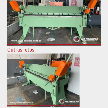
Outras fotos