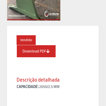
Vendido
Download PDF
Descrição detalhada
CAPACIDADE:
2050/2.5 MM