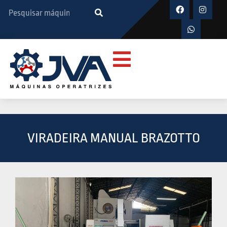
VIRADEIRA MANUAL BRAZOTTO