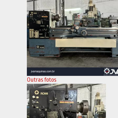
Outras fotos