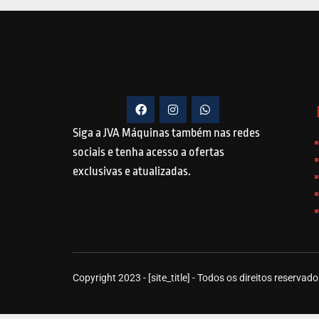
Siga a JVA Máquinas também nas redes
sociais e tenha acesso a ofertas
exclusivas e atualizadas.
Copyright 2023 - [site_title] - Todos os direitos reservado