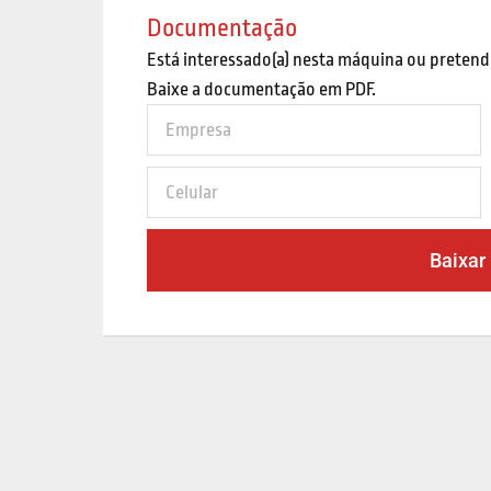
Documentação
Está interessado(a) nesta máquina ou pretend
Baixe a documentação em PDF.
Baixar