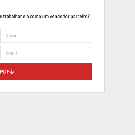
e trabalhar ela como um vendedor parceiro?
 PDF