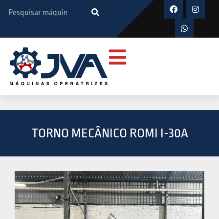
TORNO MECÂNICO ROMI I-30A