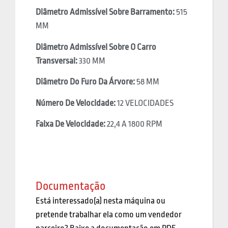
Diâmetro Admissível Sobre Barramento:
515
MM
Diâmetro Admissível Sobre O Carro
Transversal:
330 MM
Diâmetro Do Furo Da Árvore:
58 MM
Número De Velocidade:
12 VELOCIDADES
Faixa De Velocidade:
22,4 A 1800 RPM
Documentação
Está interessado(a) nesta máquina ou
pretende trabalhar ela como um vendedor