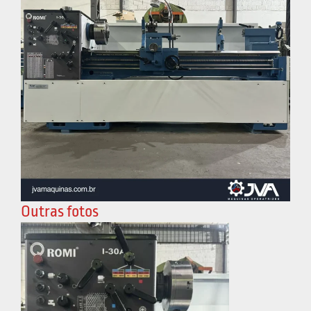
Outras fotos