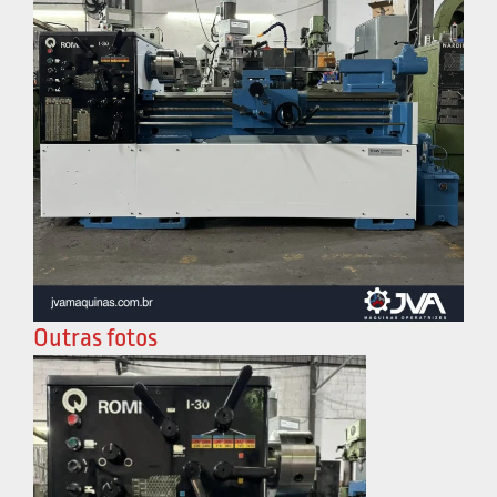
Outras fotos