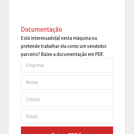
Documentação
Está interessado(a) nesta máquina ou
pretende trabalhar ela como um vendedor
parceiro? Baixe a documentação em PDF.