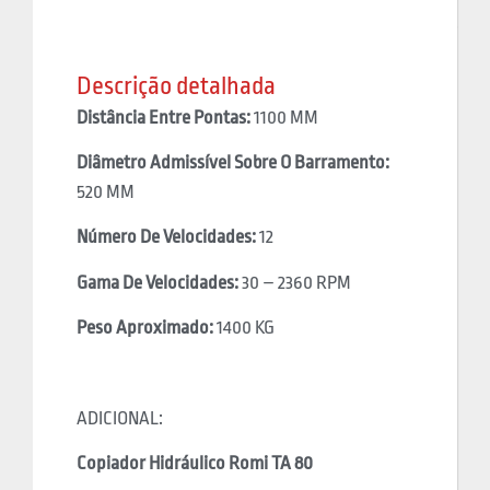
Descrição detalhada
Distância Entre Pontas:
1100 MM
Diâmetro Admissível Sobre O Barramento:
520 MM
Número De Velocidades:
12
Gama De Velocidades:
30 – 2360 RPM
Peso Aproximado:
1400 KG
ADICIONAL:
Copiador Hidráulico Romi TA 80