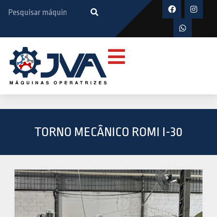
TORNO MECÂNICO ROMI I-30