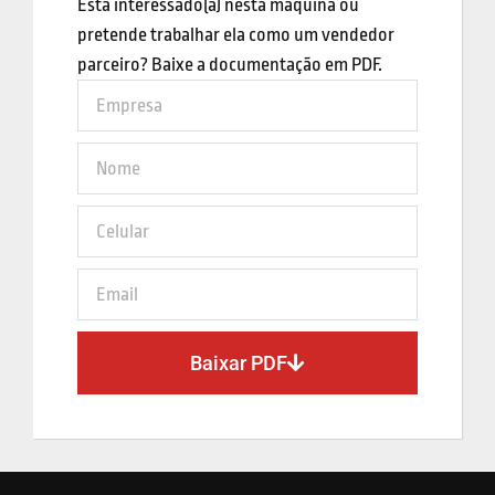
Está interessado(a) nesta máquina ou
pretende trabalhar ela como um vendedor
parceiro? Baixe a documentação em PDF.
Baixar PDF