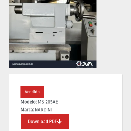
Vendido
Modelo:
MS-205AE
Marca:
NARDINI
Download PDF