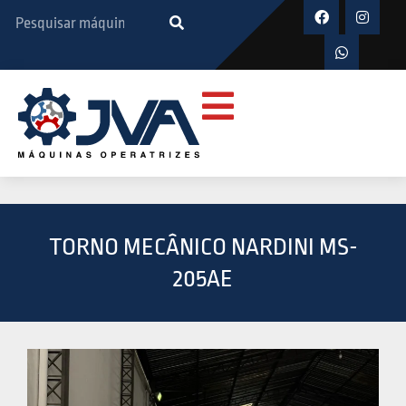
TORNO MECÂNICO NARDINI MS-
205AE