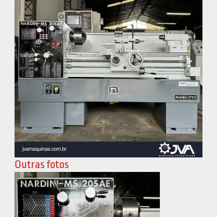
Outras fotos