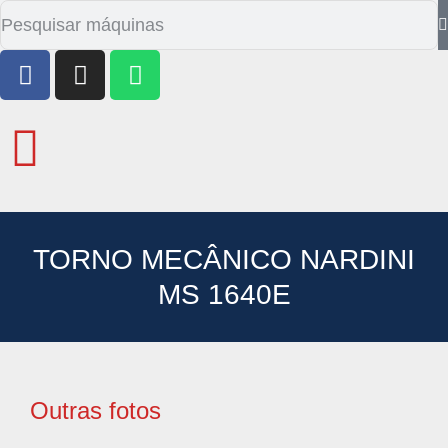
TORNO MECÂNICO NARDINI
MS 1640E
Outras fotos