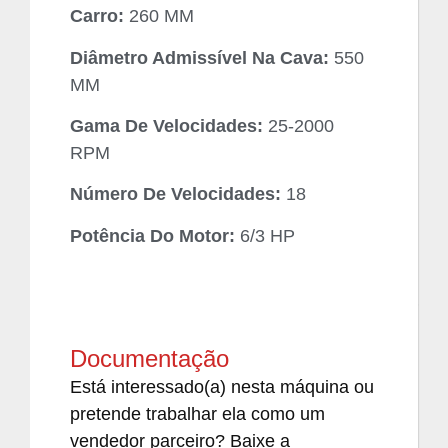
Carro:
260 MM
Diâmetro Admissível Na Cava:
550
MM
Gama De Velocidades:
25-2000
RPM
Número De Velocidades:
18
Potência Do Motor:
6/3 HP
Documentação
Está interessado(a) nesta máquina ou
pretende trabalhar ela como um
vendedor parceiro? Baixe a