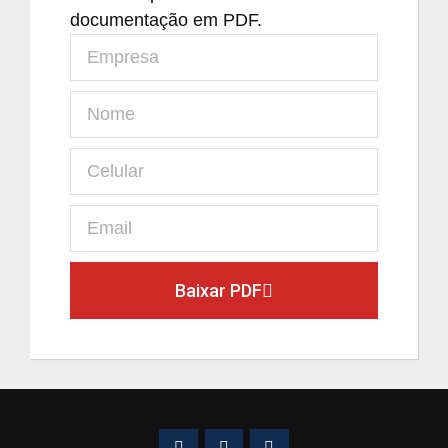
documentação em PDF.
Baixar PDF