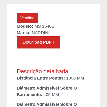
Vendido
Modelo:
MS 1640E
Marca:
NARDINI
Download PDF
Descrição detalhada
Distância Entre Pontas:
1000 MM
Diâmetro Admissível Sobre O
Barramento:
405 MM
Diâmetro Admissível Sobre O