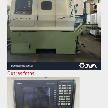
Outras fotos