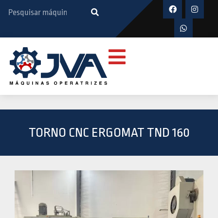
TORNO CNC ERGOMAT TND 160