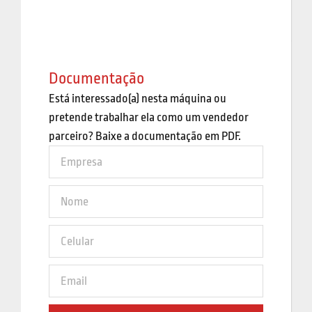
Documentação
Está interessado(a) nesta máquina ou
pretende trabalhar ela como um vendedor
parceiro? Baixe a documentação em PDF.