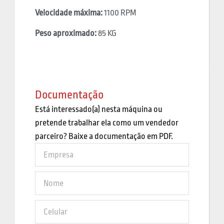
Velocidade máxima:
1100 RPM
Peso aproximado:
85 KG
Documentação
Está interessado(a) nesta máquina ou
pretende trabalhar ela como um vendedor
parceiro? Baixe a documentação em PDF.