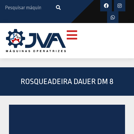
ROSQUEADEIRA DAUER DM 8