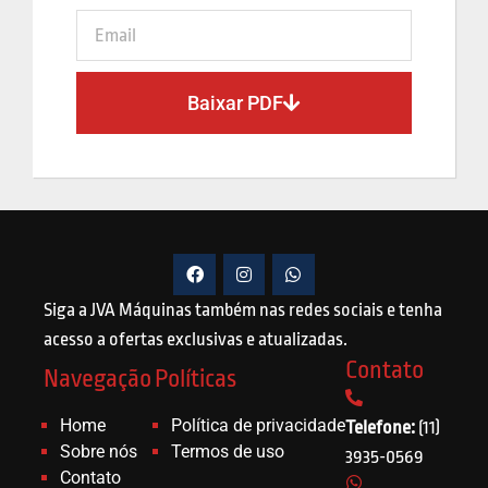
Baixar PDF
Siga a JVA Máquinas também nas redes sociais e tenha
acesso a ofertas exclusivas e atualizadas.
Contato
Navegação
Políticas
Home
Política de privacidade
Telefone:
(11)
Sobre nós
Termos de uso
3935-0569
Contato