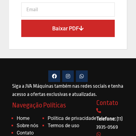
Baixar PDF
Siga a JVA Máquinas também nas redes sociais e tenha
acesso a ofertas exclusivas e atualizadas.
Contato
Navegação
Políticas
Home
Política de privacidade
Telefone:
(11)
Sobre nós
Termos de uso
3935-0569
Contato