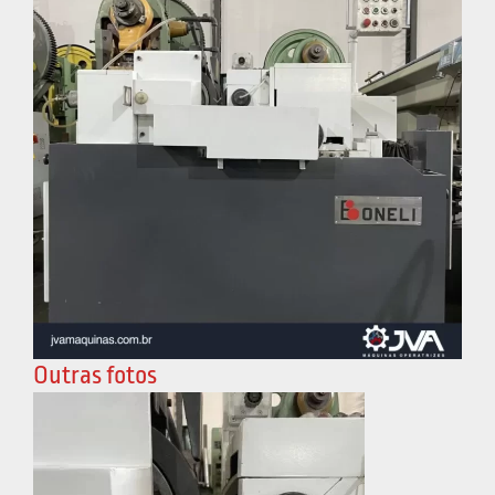
Outras fotos