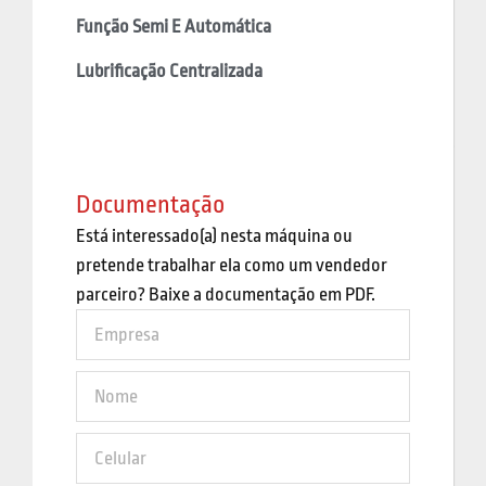
Função Semi E Automática
Lubrificação Centralizada
Documentação
Está interessado(a) nesta máquina ou
pretende trabalhar ela como um vendedor
parceiro? Baixe a documentação em PDF.