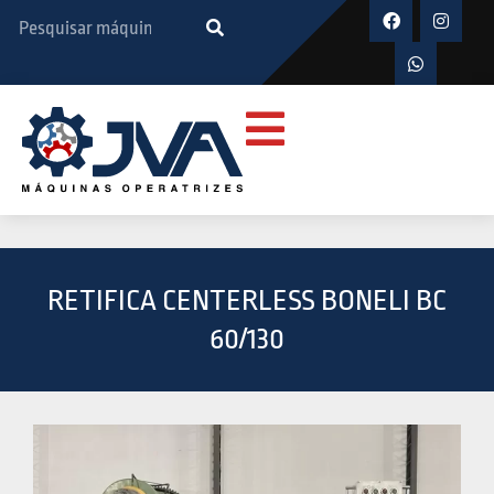
RETIFICA CENTERLESS BONELI BC
60/130