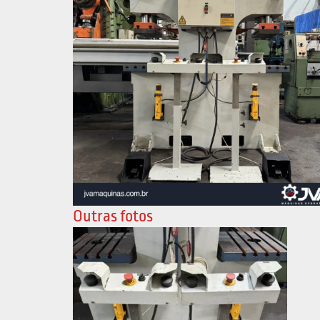
Outras fotos