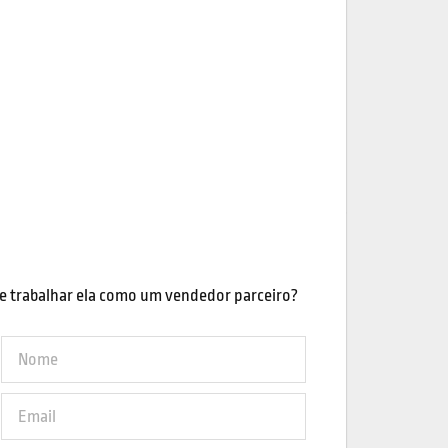
e trabalhar ela como um vendedor parceiro?