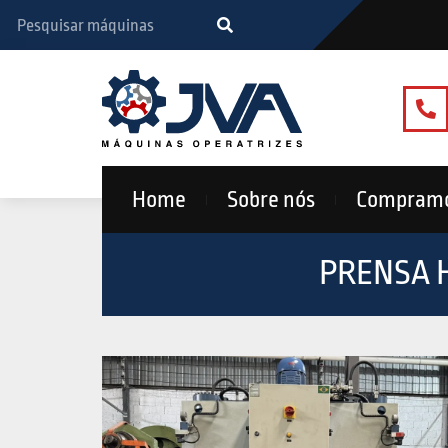
Home
Sobre nós
Compram
PRENSA 