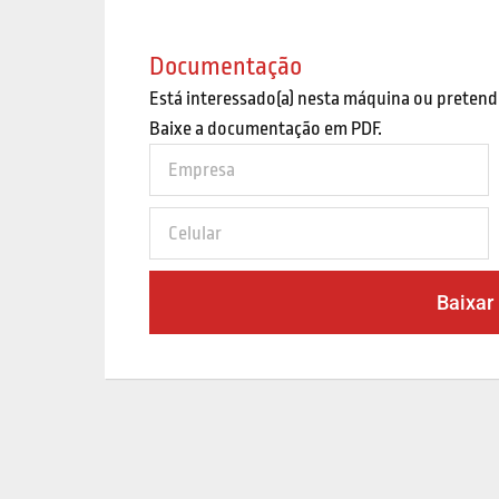
Documentação
Está interessado(a) nesta máquina ou pretend
Baixe a documentação em PDF.
Baixar