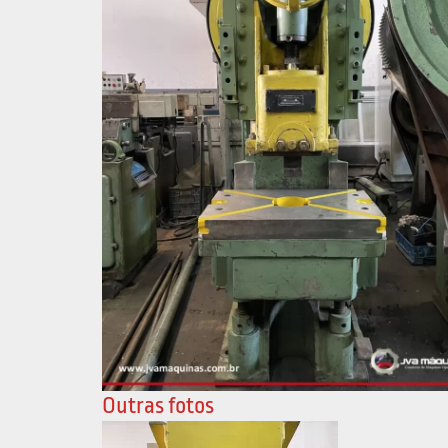
Outras fotos