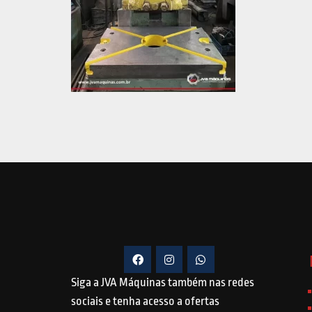
Siga a JVA Máquinas também nas redes
sociais e tenha acesso a ofertas