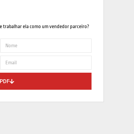
e trabalhar ela como um vendedor parceiro?
 PDF