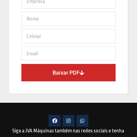
Baixar PDF
Siga a JVA Máquinas também nas redes sociais e tenha