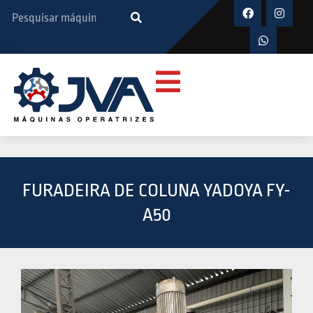
FURADEIRA DE COLUNA YADOYA FY-
A50