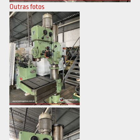
Outras fotos