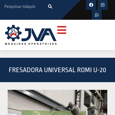
FRESADORA UNIVERSAL ROMI U-20