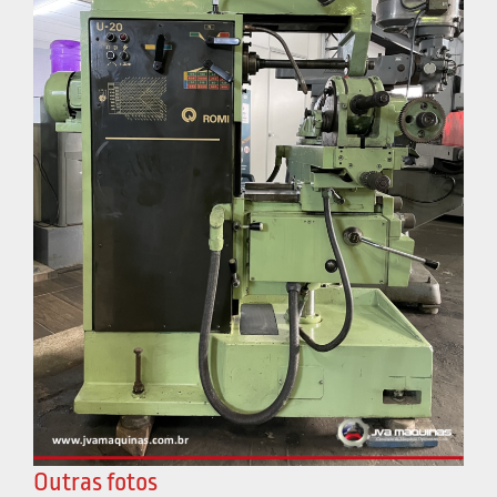
Outras fotos