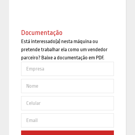
Documentação
Está interessado(a) nesta máquina ou
pretende trabalhar ela como um vendedor
parceiro? Baixe a documentação em PDF.