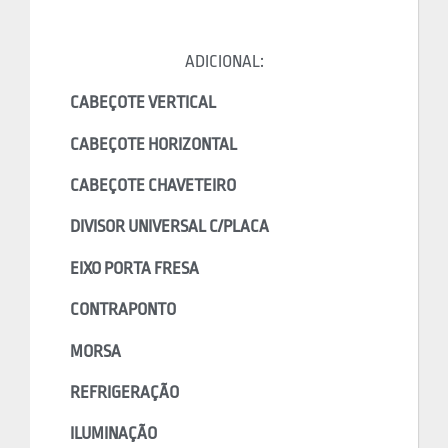
ADICIONAL:
CABEÇOTE VERTICAL
CABEÇOTE HORIZONTAL
CABEÇOTE CHAVETEIRO
DIVISOR UNIVERSAL C/PLACA
EIXO PORTA FRESA
CONTRAPONTO
MORSA
REFRIGERAÇÃO
ILUMINAÇÃO