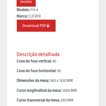
Vendido
Modelo:
FH-4
Marca:
CLEVER
Download PDF
Descrição detalhada
Cone do fuso vertical:
40
Cone do fuso horizontal:
50
Dimensões da mesa:
360 x 1320 MM
Curso longitudinal da mesa:
1000 MM
Curso transversal da mesa:
290 MM