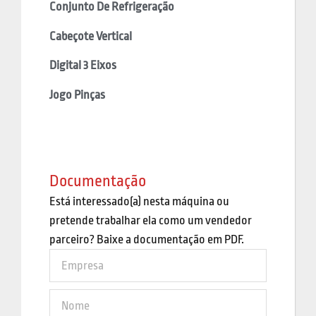
Conjunto De Refrigeração
Cabeçote Vertical
Digital 3 Eixos
Jogo Pinças
Documentação
Está interessado(a) nesta máquina ou
pretende trabalhar ela como um vendedor
parceiro? Baixe a documentação em PDF.