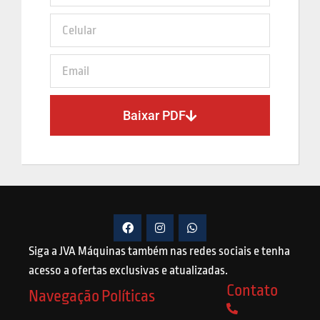
Baixar PDF
Siga a JVA Máquinas também nas redes sociais e tenha
acesso a ofertas exclusivas e atualizadas.
Contato
Navegação
Políticas