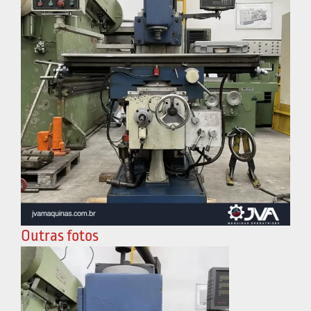
Outras fotos