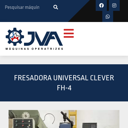
FRESADORA UNIVERSAL CLEVER
FH-4