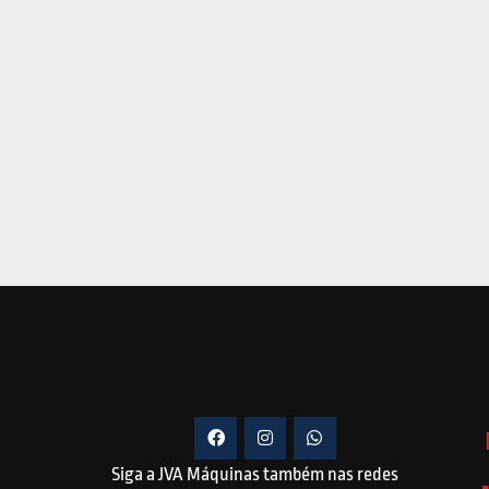
Siga a JVA Máquinas também nas redes