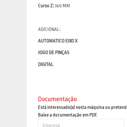
Curso Z:
360 MM
ADICIONAL:
AUTOMATICO EIXO X
JOGO DE PINÇAS
DIGITAL
Documentação
Está interessado(a) nesta máquina ou pretend
Baixe a documentação em PDF.