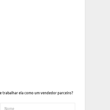
e trabalhar ela como um vendedor parceiro?