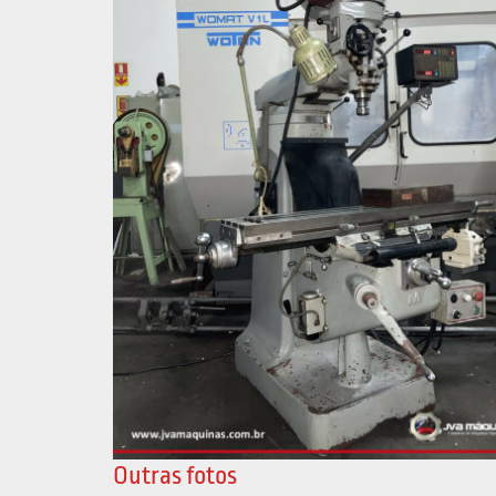
Outras fotos