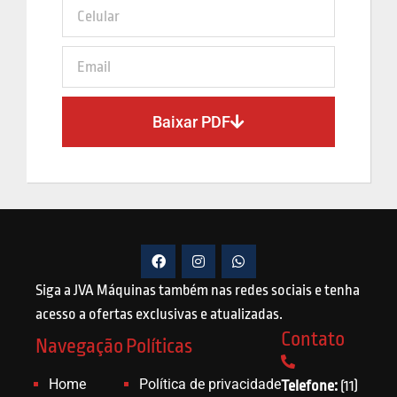
Baixar PDF
Siga a JVA Máquinas também nas redes sociais e tenha
acesso a ofertas exclusivas e atualizadas.
Contato
Navegação
Políticas
Home
Política de privacidade
Telefone:
(11)