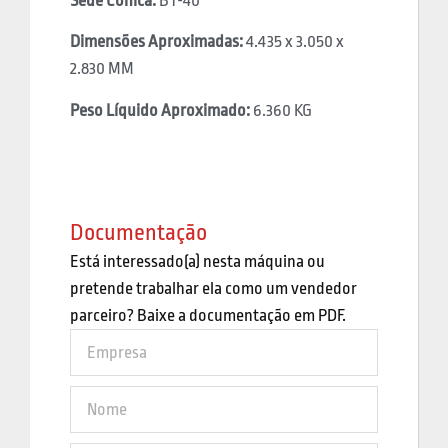
Sede Cônica:
BT-40
Dimensões Aproximadas:
4.435 x 3.050 x
2.830 MM
Peso Líquido Aproximado:
6.360 KG
Documentação
Está interessado(a) nesta máquina ou
pretende trabalhar ela como um vendedor
parceiro? Baixe a documentação em PDF.