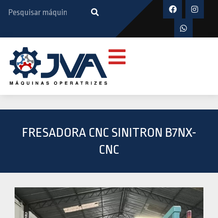
FRESADORA CNC SINITRON B7NX-
CNC