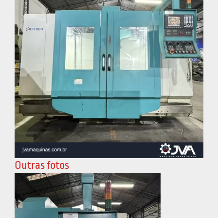
Outras fotos