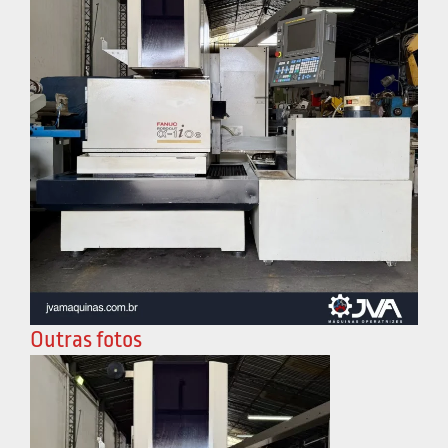
Outras fotos