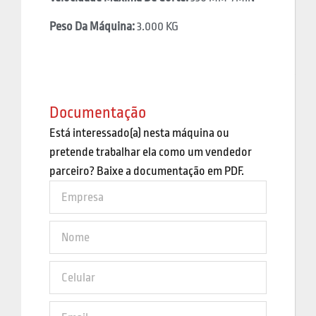
Peso Da Máquina:
3.000 KG
Documentação
Está interessado(a) nesta máquina ou
pretende trabalhar ela como um vendedor
parceiro? Baixe a documentação em PDF.