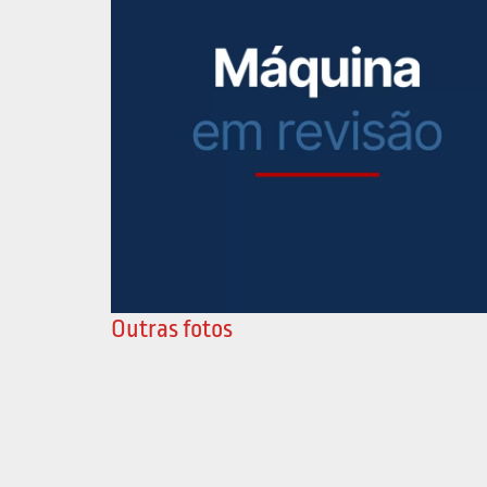
Outras fotos