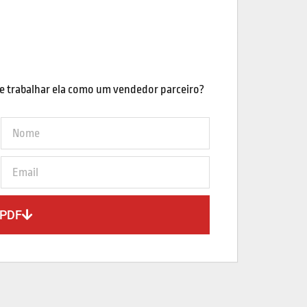
e trabalhar ela como um vendedor parceiro?
 PDF