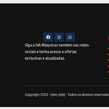
Siga a JVA Máquinas também nas redes
sociais e tenha acesso a ofertas
exclusivas e atualizadas.
Copyright 2023 - [site_title] - Todos os direitos reservado