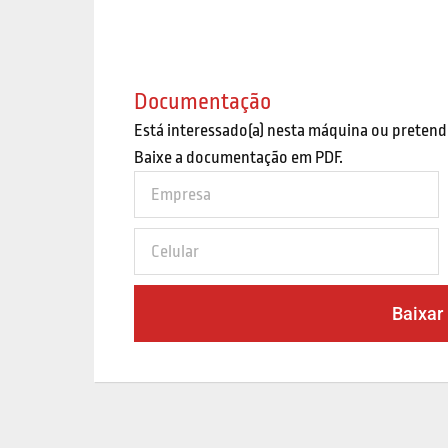
Documentação
Está interessado(a) nesta máquina ou pretend
Baixe a documentação em PDF.
Baixar