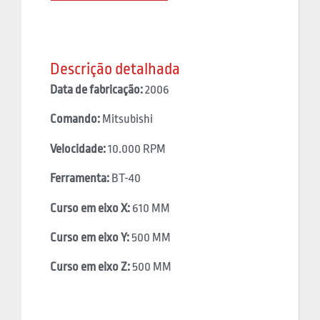
Descrição detalhada
Data de fabricação:
2006
Comando:
Mitsubishi
Velocidade:
10.000 RPM
Ferramenta:
BT-40
Curso em eixo X:
610 MM
Curso em eixo Y:
500 MM
Curso em eixo Z:
500 MM