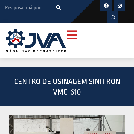
CENTRO DE USINAGEM SINITRON
VMC-610