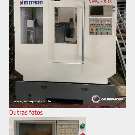
Outras fotos