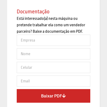
Documentação
Está interessado(a) nesta máquina ou
pretende trabalhar ela como um vendedor
parceiro? Baixe a documentação em PDF.
Baixar PDF