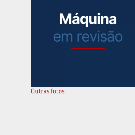
Outras fotos