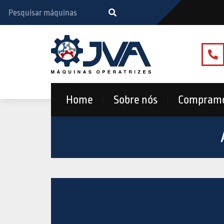
Home
Sobre nós
Compram