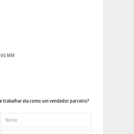
 900 MM
e trabalhar ela como um vendedor parceiro?