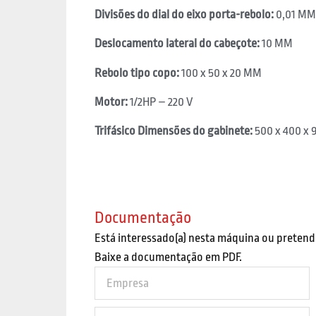
Divisões do dial do eixo porta-rebolo:
0,01 MM
Deslocamento lateral do cabeçote:
10 MM
Rebolo tipo copo:
100 x 50 x 20 MM
Motor:
1/2HP – 220 V
Trifásico Dimensões do gabinete:
500 x 400 x
Documentação
Está interessado(a) nesta máquina ou pretend
Baixe a documentação em PDF.