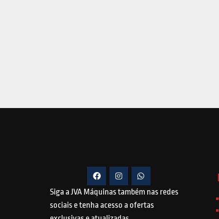
Siga a JVA Máquinas também nas redes
sociais e tenha acesso a ofertas
exclusivas e atualizadas.