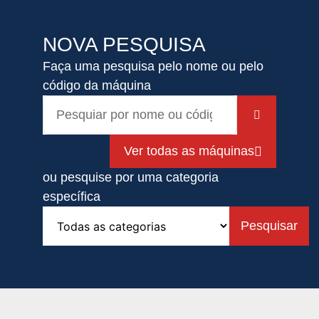
NOVA PESQUISA
Faça uma pesquisa pelo nome ou pelo
código da máquina
Ver todas as máquinas
ou pesquise por uma categoria
específica