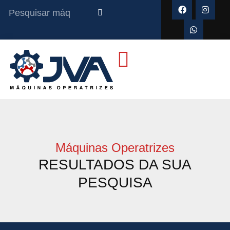
Máquinas Operatrizes
RESULTADOS DA SUA
PESQUISA