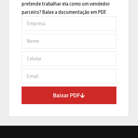
pretende trabalhar ela como um vendedor
parceiro? Baixe a documentação em PDF.
Baixar PDF