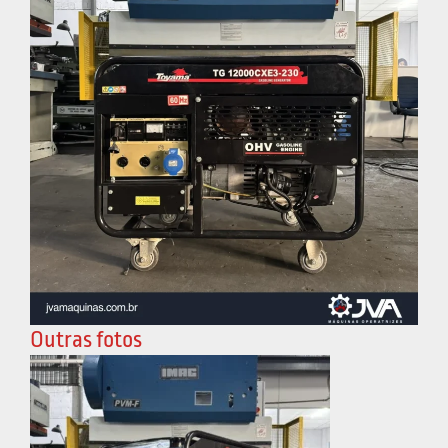
Outras fotos