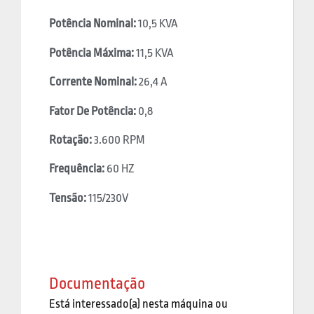
Potência Nominal:
10,5 KVA
Potência Máxima:
11,5 KVA
Corrente Nominal:
26,4 A
Fator De Potência:
0,8
Rotação:
3.600 RPM
Frequência:
60 HZ
Tensão:
115/230V
Documentação
Está interessado(a) nesta máquina ou