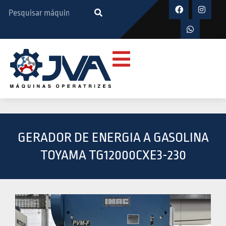
GERADOR DE ENERGIA A GASOLINA
TOYAMA TG12000CXE3-230